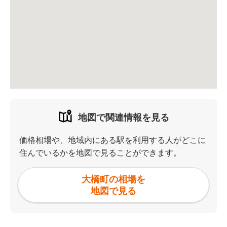
地図で関連情報を見る
価格相場や、地域内にある駅を利用する人がどこに
住んでいるかを地図で見ることができます。
大橋町の相場を
地図で見る