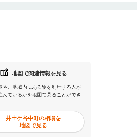
地図で関連情報を見る
場や、地域内にある駅を利用する人が
住んでいるかを地図で見ることができ
井土ケ谷中町の相場を
地図で見る