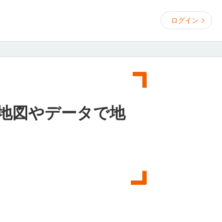
ログイン
地図やデータで地