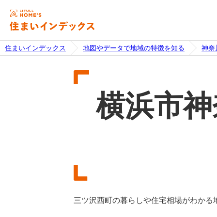
住まいインデックス
地図やデータで地域の特徴を知る
神奈
横浜市神
三ツ沢西町の暮らしや住宅相場がわかる