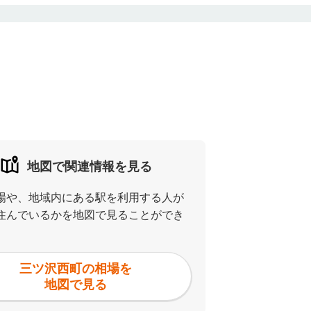
地図で関連情報を見る
場や、地域内にある駅を利用する人が
住んでいるかを地図で見ることができ
三ツ沢西町の相場を
地図で見る