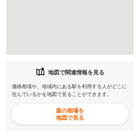
地図で関連情報を見る
価格相場や、地域内にある駅を利用する人がどこに
住んでいるかを地図で見ることができます。
森の相場を
地図で見る