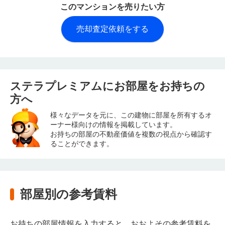
このマンションを売りたい方
売却査定依頼をする
ステラプレミアムにお部屋をお持ちの
方へ
様々なデータを元に、この建物に部屋を所有するオ
ーナー様向けの情報を掲載しています。
お持ちの部屋の不動産価値を複数の視点から確認す
ることができます。
部屋別の参考賃料
お持ちの部屋情報を入力すると、おおよその参考賃料を