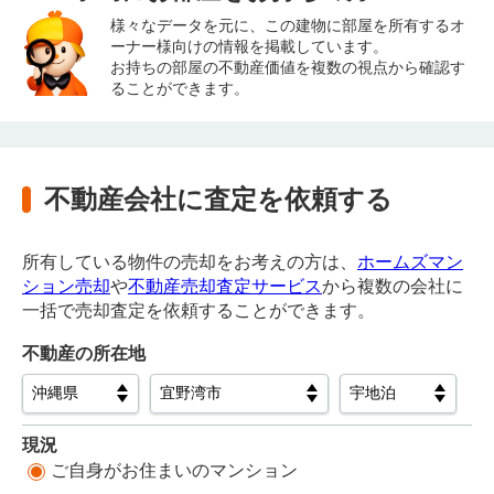
様々なデータを元に、この建物に部屋を所有するオ
ーナー様向けの情報を掲載しています。
お持ちの部屋の不動産価値を複数の視点から確認す
ることができます。
不動産会社に査定を依頼する
所有している物件の売却をお考えの方は、
ホームズマン
ション売却
や
不動産売却査定サービス
から複数の会社に
一括で売却査定を依頼することができます。
不動産の所在地
現況
ご自身がお住まいのマンション