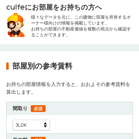
culfeにお部屋をお持ちの方へ
様々なデータを元に、この建物に部屋を所有するオ
ーナー様向けの情報を掲載しています。
お持ちの部屋の不動産価値を複数の視点から確認す
ることができます。
部屋別の参考賃料
お持ちの部屋情報を入力すると、おおよその参考賃料を
算出します。
間取り
必須