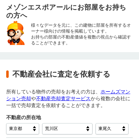
メゾンエスポアールにお部屋をお持ち
の方へ
様々なデータを元に、この建物に部屋を所有するオ
ーナー様向けの情報を掲載しています。
お持ちの部屋の不動産価値を複数の視点から確認す
ることができます。
不動産会社に査定を依頼する
所有している物件の売却をお考えの方は、
ホームズマン
ション売却
や
不動産売却査定サービス
から複数の会社に
一括で売却査定を依頼することができます。
不動産の所在地