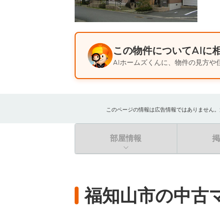
この物件についてAIに
AIホームズくんに、物件の見方や
このページの情報は広告情報ではありません。過去
部屋情報
福知山市の中古