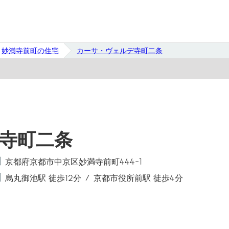
妙満寺前町の住宅
カーサ・ヴェルデ寺町二条
寺町二条
京都府京都市中京区妙満寺前町444-1
烏丸御池駅 徒歩12分
京都市役所前駅 徒歩4分