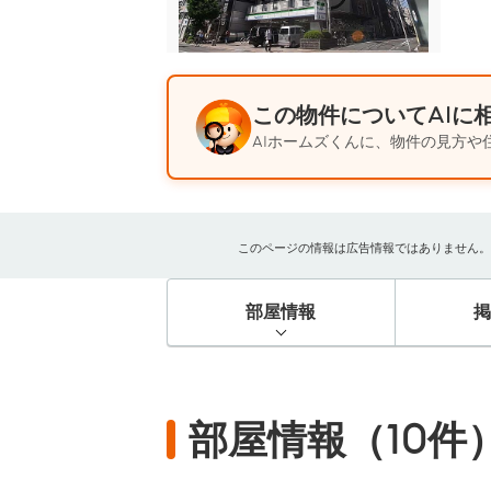
この物件についてAIに
AIホームズくんに、物件の見方や
このページの情報は広告情報ではありません。過去
部屋情報
部屋情報（10件