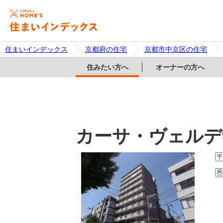
住まいインデックス
京都府の住宅
京都市中京区の住宅
住みたい方へ
オーナーの方へ
カーサ・ヴェルデ