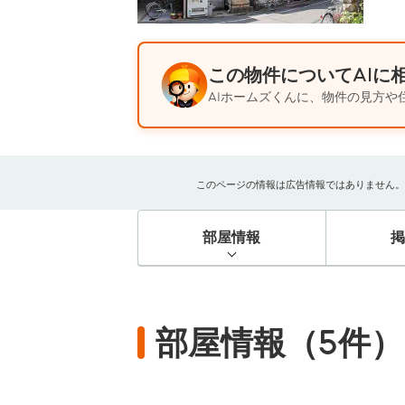
この物件についてAIに
AIホームズくんに、物件の見方や
このページの情報は広告情報ではありません。過去
部屋情報
部屋情報（5件）