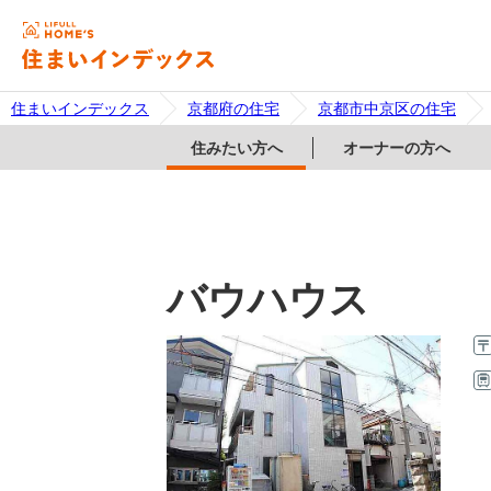
住まいインデックス
京都府の住宅
京都市中京区の住宅
住みたい方へ
オーナーの方へ
バウハウス