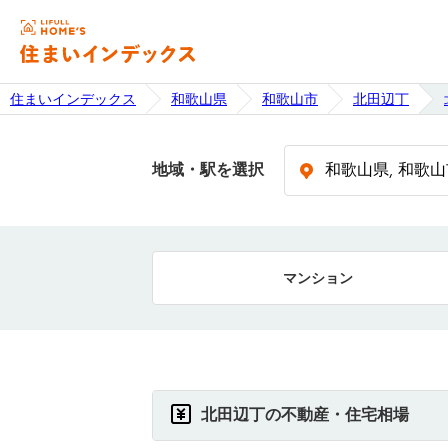
住まいインデックス
和歌山県
和歌山市
北田辺丁
地域・駅を選択
マンション
北田辺丁の不動産・住宅相場