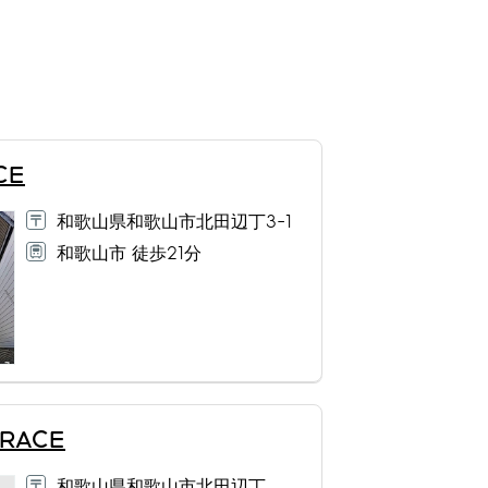
CE
和歌山県和歌山市北田辺丁3-1
和歌山市 徒歩21分
RACE
和歌山県和歌山市北田辺丁