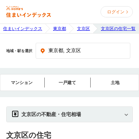
ログイン
住まいインデックス
東京都
文京区
文京区の住宅一覧
地域・駅を選択
マンション
一戸建て
土地
文京区の不動産・住宅相場
文京区
の住宅