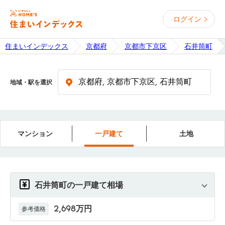
ログイン
住まいインデックス
京都府
京都市下京区
石井筒町
地域・駅を選択
マンション
一戸建て
土地
石井筒町の一戸建て相場
2,698万円
参考価格