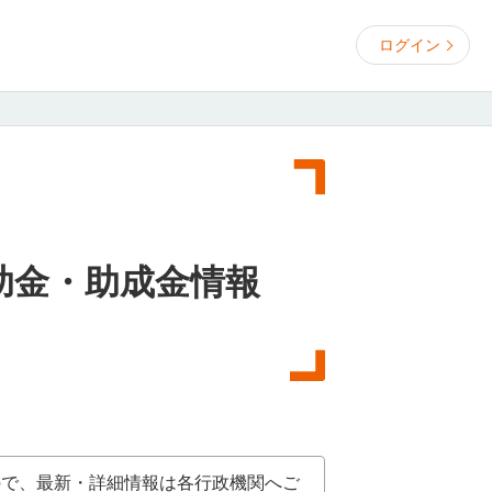
ログイン
助金・助成金情報
ので、最新・詳細情報は各行政機関へご