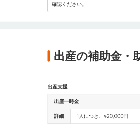
確認ください。
出産の補助金・
出産支援
出産一時金
詳細
1人につき、420,000円