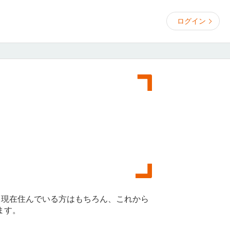
ログイン
。現在住んでいる方はもちろん、これから
ます。