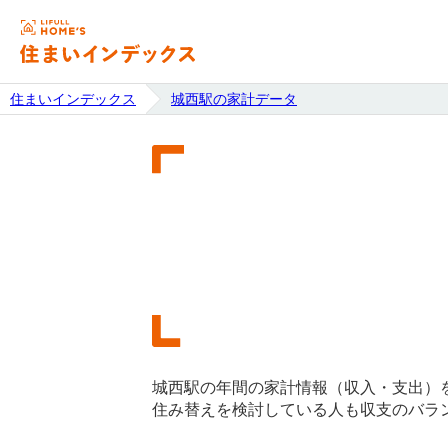
住まいインデックス
城西駅の家計データ
城西駅の年間の家計情報（収入・支出）
住み替えを検討している人も収支のバラ