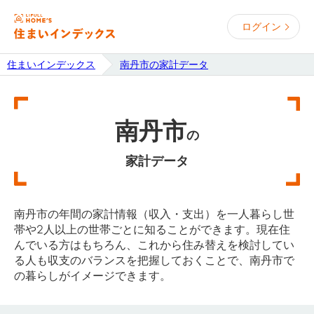
ログイン
住まいインデックス
南丹市の家計データ
南丹市
の
家計データ
南丹市の年間の家計情報（収入・支出）を一人暮らし世
帯や2人以上の世帯ごとに知ることができます。現在住
んでいる方はもちろん、これから住み替えを検討してい
る人も収支のバランスを把握しておくことで、南丹市で
の暮らしがイメージできます。