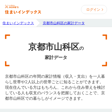
ログイン
住まいインデックス
京都市山科区の家計データ
京都市山科区
の
家計データ
京都市山科区の年間の家計情報（収入・支出）を一人暮
らし世帯や2人以上の世帯ごとに知ることができます。
現在住んでいる方はもちろん、これから住み替えを検討
している人も収支のバランスを把握しておくことで、京
都市山科区での暮らしがイメージできます。