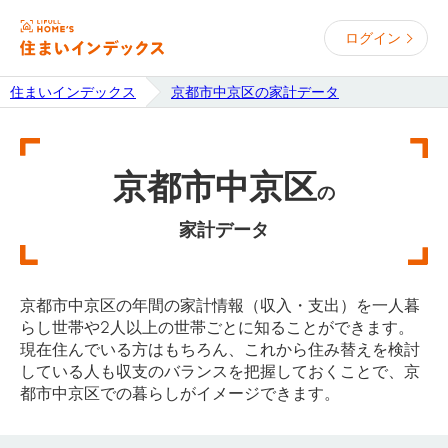
ログイン
住まいインデックス
京都市中京区の家計データ
京都市中京区
の
家計データ
京都市中京区の年間の家計情報（収入・支出）を一人暮
らし世帯や2人以上の世帯ごとに知ることができます。
現在住んでいる方はもちろん、これから住み替えを検討
している人も収支のバランスを把握しておくことで、京
都市中京区での暮らしがイメージできます。