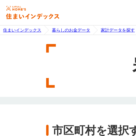
住まいインデックス
暮らしのお金データ
家計データを探す
市区町村を選択