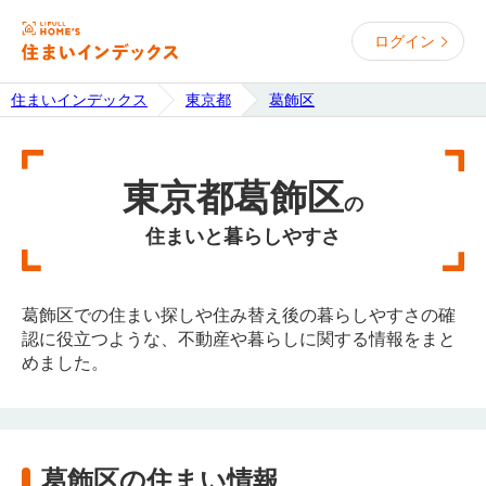
ログイン
住まいインデックス
東京都
葛飾区
東京都葛飾区
の
住まいと暮らしやすさ
葛飾区での住まい探しや住み替え後の暮らしやすさの確
認に役立つような、不動産や暮らしに関する情報をまと
めました。
葛飾区の住まい情報