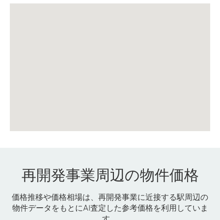
再開発事業周辺の物件価格
価格推移や価格相場は、再開発事業に近接する駅周辺の
物件データをもとにAI査定した参考価格を利用していま
す。