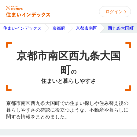
ログイン
住まいインデックス
京都府
京都市南区
西九条大国町
京都市南区西九条大国
町
の
住まいと暮らしやすさ
京都市南区西九条大国町での住まい探しや住み替え後の
暮らしやすさの確認に役立つような、不動産や暮らしに
関する情報をまとめました。