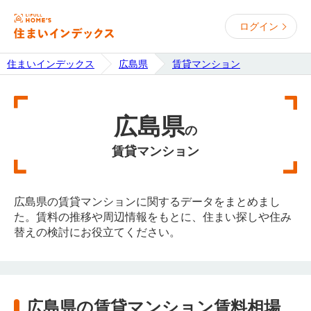
ログイン
住まいインデックス
広島県
賃貸マンション
広島県
の
賃貸マンション
広島県の賃貸マンションに関するデータをまとめまし
た。賃料の推移や周辺情報をもとに、住まい探しや住み
替えの検討にお役立てください。
広島県の賃貸マンション賃料相場