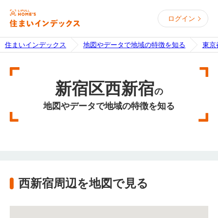
ログイン
住まいインデックス
地図やデータで地域の特徴を知る
東京
新宿区西新宿
の
地図やデータで地域の特徴を知る
西新宿周辺を地図で見る