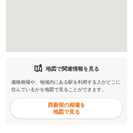
地図で関連情報を見る
価格相場や、地域内にある駅を利用する人がどこに
住んでいるかを地図で見ることができます。
西新宿の相場を
地図で見る