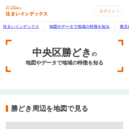
ログイン
住まいインデックス
地図やデータで地域の特徴を知る
東京
中央区勝どき
の
地図やデータで地域の特徴を知る
勝どき周辺を地図で見る