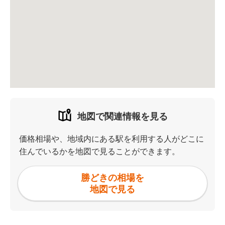
地図で関連情報を見る
価格相場や、地域内にある駅を利用する人がどこに
住んでいるかを地図で見ることができます。
勝どきの相場を
地図で見る