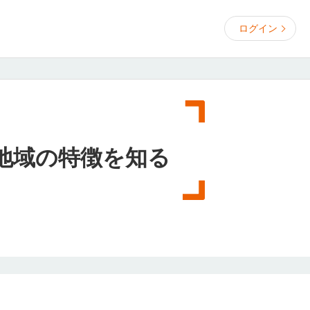
ログイン
地域の特徴を知る