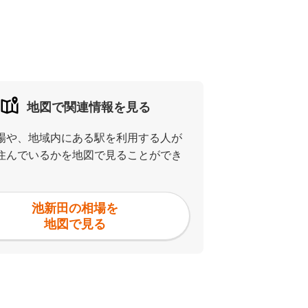
地図で関連情報を見る
場や、地域内にある駅を利用する人が
住んでいるかを地図で見ることができ
池新田の相場を
地図で見る