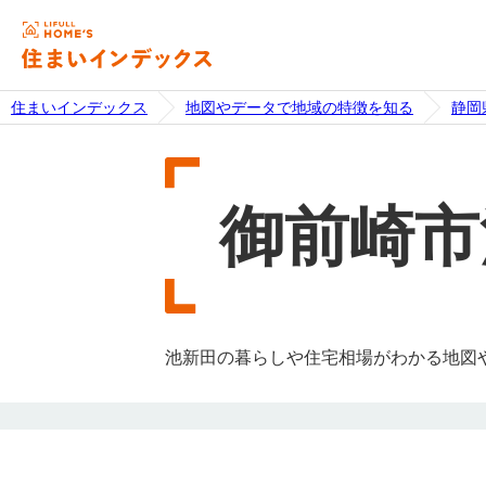
住まいインデックス
地図やデータで地域の特徴を知る
静岡
御前崎市
池新田の暮らしや住宅相場がわかる地図