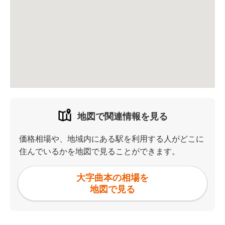
地図で関連情報を見る
価格相場や、地域内にある駅を利用する人がどこに
住んでいるかを地図で見ることができます。
大字曲本の相場を
地図で見る