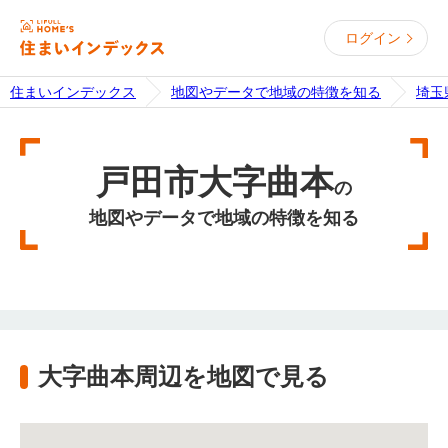
ログイン
住まいインデックス
地図やデータで地域の特徴を知る
埼玉
戸田市大字曲本
の
地図やデータで地域の特徴を知る
大字曲本周辺を地図で見る