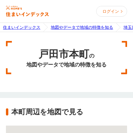
ログイン
住まいインデックス
地図やデータで地域の特徴を知る
埼玉
戸田市本町
の
地図やデータで地域の特徴を知る
本町周辺を地図で見る