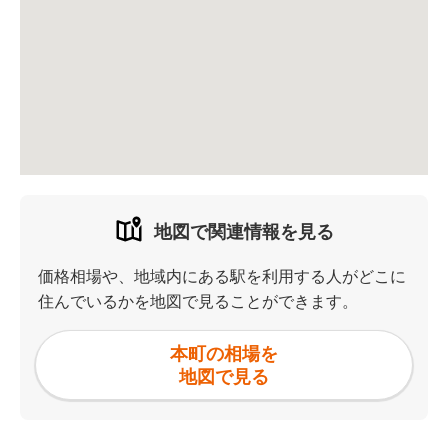
地図で関連情報を見る
価格相場や、地域内にある駅を利用する人がどこに
住んでいるかを地図で見ることができます。
本町の相場を
地図で見る