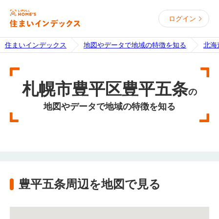
ログイン
住まいインデックス
地図やデータで地域の特徴を知る
北海
札幌市豊平区豊平五条
の
地図やデータで地域の特徴を知る
豊平五条周辺を地図で見る