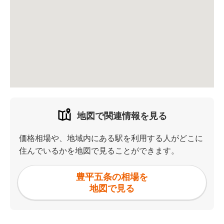
地図で関連情報を見る
価格相場や、地域内にある駅を利用する人がどこに
住んでいるかを地図で見ることができます。
豊平五条の相場を
地図で見る