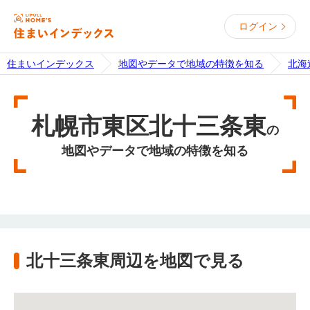
ログイン
住まいインデックス
地図やデータで地域の特徴を知る
北海
札幌市東区北十三条東
の
地図やデータで地域の特徴を知る
北十三条東周辺を地図で見る