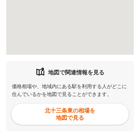
地図で関連情報を見る
価格相場や、地域内にある駅を利用する人がどこに
住んでいるかを地図で見ることができます。
北十三条東の相場を
地図で見る