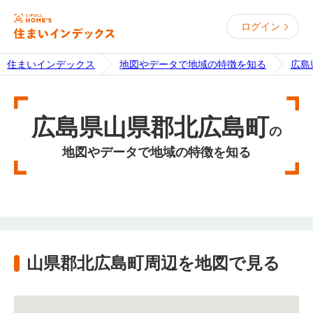
ログイン
住まいインデックス
地図やデータで地域の特徴を知る
広島
広島県山県郡北広島町
の
地図やデータで地域の特徴を知る
山県郡北広島町周辺を地図で見る