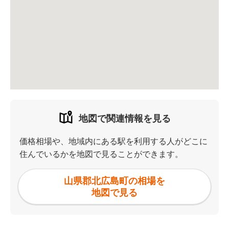
地図で関連情報を見る
価格相場や、地域内にある駅を利用する人がどこに
住んでいるかを地図で見ることができます。
山県郡北広島町の相場を
地図で見る