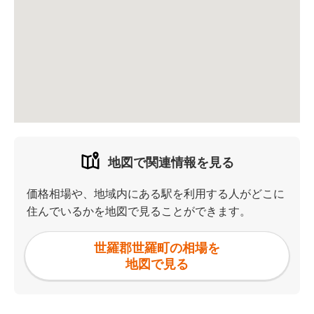
地図で関連情報を見る
価格相場や、地域内にある駅を利用する人がどこに
住んでいるかを地図で見ることができます。
世羅郡世羅町の相場を
地図で見る