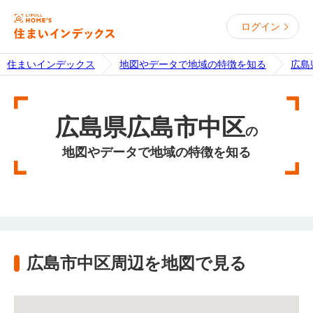
ログイン
住まいインデックス
地図やデータで地域の特徴を知る
広島
広島県広島市中区
の
地図やデータで地域の特徴を知る
広島市中区周辺を地図で見る