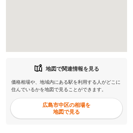
地図で関連情報を見る
価格相場や、地域内にある駅を利用する人がどこに
住んでいるかを地図で見ることができます。
広島市中区の相場を
地図で見る