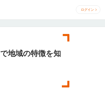
ログイン
タで地域の特徴を知