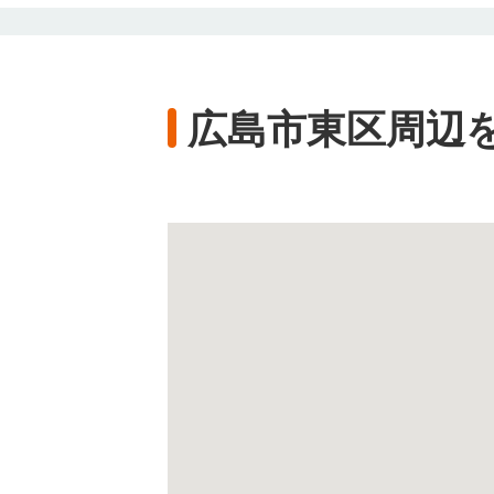
広島市東区周辺