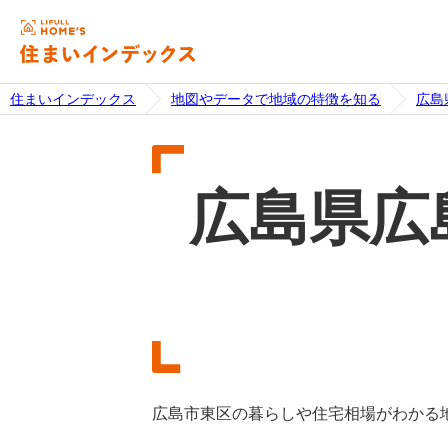
住まいインデックス
地図やデータで地域の特徴を知る
広島
広島県広
広島市東区の暮らしや住宅相場がわかる