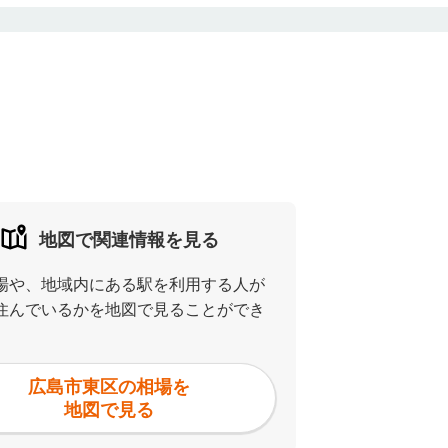
地図で関連情報を見る
場や、地域内にある駅を利用する人が
住んでいるかを地図で見ることができ
広島市東区の相場を
地図で見る