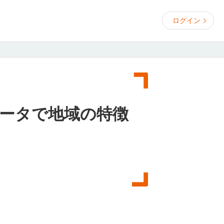
ログイン
ータで地域の特徴