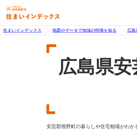
住まいインデックス
地図やデータで地域の特徴を知る
広島
広島県安
安芸郡熊野町の暮らしや住宅相場がわか