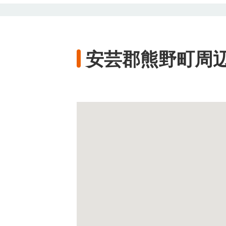
安芸郡熊野町周