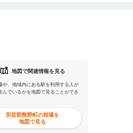
地図で関連情報を見る
場や、地域内にある駅を利用する人が
住んでいるかを地図で見ることができ
安芸郡熊野町の相場を
地図で見る