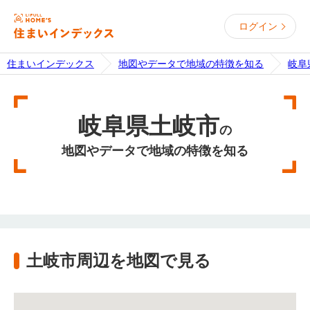
ログイン
住まいインデックス
地図やデータで地域の特徴を知る
岐阜
岐阜県土岐市
の
地図やデータで地域の特徴を知る
土岐市周辺を地図で見る