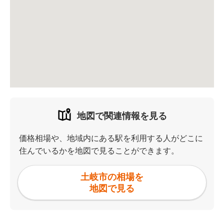
地図で関連情報を見る
価格相場や、地域内にある駅を利用する人がどこに
住んでいるかを地図で見ることができます。
土岐市の相場を
地図で見る