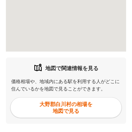
地図で関連情報を見る
価格相場や、地域内にある駅を利用する人がどこに
住んでいるかを地図で見ることができます。
大野郡白川村の相場を
地図で見る