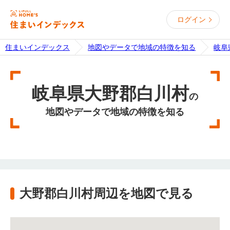
ログイン
住まいインデックス
地図やデータで地域の特徴を知る
岐阜
岐阜県大野郡白川村
の
地図やデータで地域の特徴を知る
大野郡白川村周辺を地図で見る