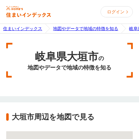
ログイン
住まいインデックス
地図やデータで地域の特徴を知る
岐阜
岐阜県大垣市
の
地図やデータで地域の特徴を知る
大垣市周辺を地図で見る