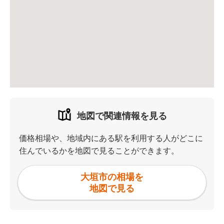
地図で関連情報を見る
価格相場や、地域内にある駅を利用する人がどこに
住んでいるかを地図で見ることができます。
大垣市の相場を
地図で見る