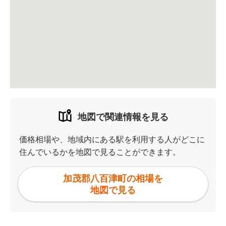
地図で関連情報を見る
価格相場や、地域内にある駅を利用する人がどこに
住んでいるかを地図で見ることができます。
加茂郡八百津町の相場を
地図で見る