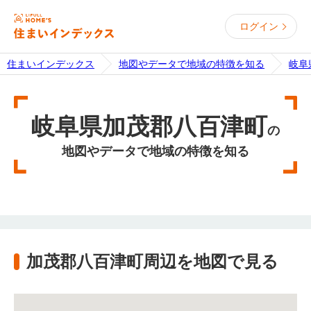
ログイン
住まいインデックス
地図やデータで地域の特徴を知る
岐阜
岐阜県加茂郡八百津町
の
地図やデータで地域の特徴を知る
加茂郡八百津町周辺を地図で見る