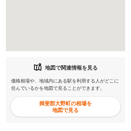
地図で関連情報を見る
価格相場や、地域内にある駅を利用する人がどこに
住んでいるかを地図で見ることができます。
揖斐郡大野町の相場を
地図で見る