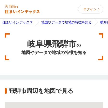
ログイン
住まいインデックス
地図やデータで地域の特徴を知る
岐阜
岐阜県飛騨市
の
地図やデータで地域の特徴を知る
飛騨市周辺を地図で見る