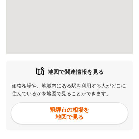
地図で関連情報を見る
価格相場や、地域内にある駅を利用する人がどこに
住んでいるかを地図で見ることができます。
飛騨市の相場を
地図で見る