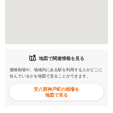
地図で関連情報を見る
価格相場や、地域内にある駅を利用する人がどこに
住んでいるかを地図で見ることができます。
安八郡神戸町の相場を
地図で見る