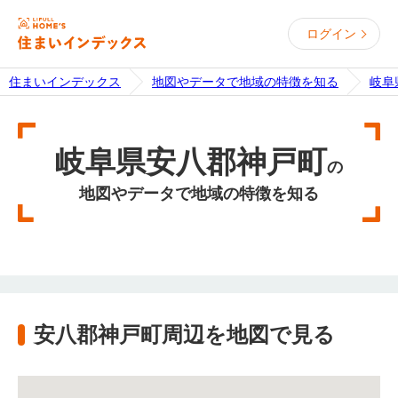
ログイン
住まいインデックス
地図やデータで地域の特徴を知る
岐阜
岐阜県安八郡神戸町
の
地図やデータで地域の特徴を知る
安八郡神戸町周辺を地図で見る