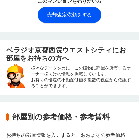
このマンションを売りたい方
売却査定依頼をする
ベラジオ京都西院ウエストシティにお
部屋をお持ちの方へ
様々なデータを元に、この建物に部屋を所有するオ
ーナー様向けの情報を掲載しています。
お持ちの部屋の不動産価値を複数の視点から確認す
ることができます。
部屋別の参考価格・参考賃料
お持ちの部屋情報を入力すると、おおよその参考価格・