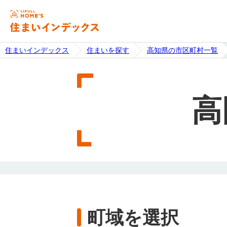
住まいインデックス
住まいを探す
高知県の市区町村一覧
高
町域を選択