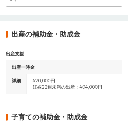
出産の補助金・助成金
出産支援
出産一時金
詳細
420,000円

妊娠22週未満の出産：404,000円
子育ての補助金・助成金