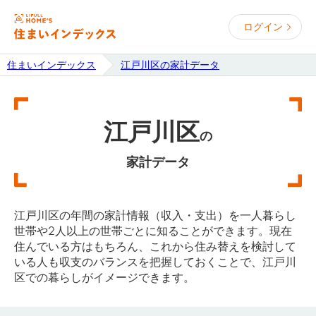
ログイン
住まいインデックス
江戸川区の家計データ
江戸川区
の
家計データ
江戸川区の年間の家計情報（収入・支出）を一人暮らし
世帯や2人以上の世帯ごとに知ることができます。現在
住んでいる方はもちろん、これから住み替えを検討して
いる人も収支のバランスを把握しておくことで、江戸川
区での暮らしがイメージできます。