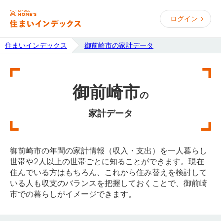
ログイン
住まいインデックス
御前崎市の家計データ
御前崎市
の
家計データ
御前崎市の年間の家計情報（収入・支出）を一人暮らし
世帯や2人以上の世帯ごとに知ることができます。現在
住んでいる方はもちろん、これから住み替えを検討して
いる人も収支のバランスを把握しておくことで、御前崎
市での暮らしがイメージできます。