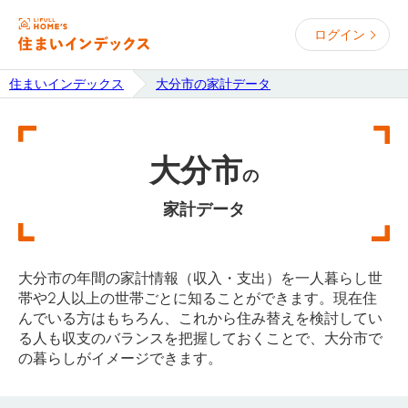
ログイン
住まいインデックス
大分市の家計データ
大分市
の
家計データ
大分市の年間の家計情報（収入・支出）を一人暮らし世
帯や2人以上の世帯ごとに知ることができます。現在住
んでいる方はもちろん、これから住み替えを検討してい
る人も収支のバランスを把握しておくことで、大分市で
の暮らしがイメージできます。