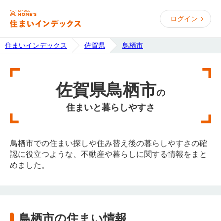
ログイン
住まいインデックス
佐賀県
鳥栖市
佐賀県鳥栖市
の
住まいと暮らしやすさ
鳥栖市での住まい探しや住み替え後の暮らしやすさの確
認に役立つような、不動産や暮らしに関する情報をまと
めました。
鳥栖市の住まい情報